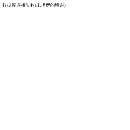
数据库连接失败(未指定的错误)